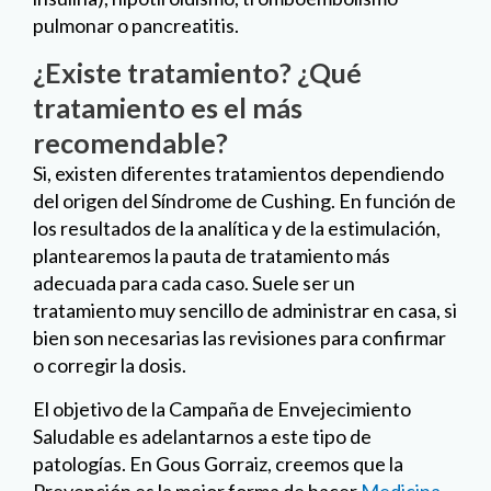
pulmonar o pancreatitis.
¿Existe tratamiento? ¿Qué
tratamiento es el más
recomendable?
Si, existen diferentes tratamientos dependiendo
del origen del Síndrome de Cushing. En función de
los resultados de la analítica y de la estimulación,
plantearemos la pauta de tratamiento más
adecuada para cada caso. Suele ser un
tratamiento muy sencillo de administrar en casa, si
bien son necesarias las revisiones para confirmar
o corregir la dosis.
El objetivo de la Campaña de Envejecimiento
Saludable es adelantarnos a este tipo de
patologías. En Gous Gorraiz, creemos que la
Prevención es la mejor forma de hacer
Medicina