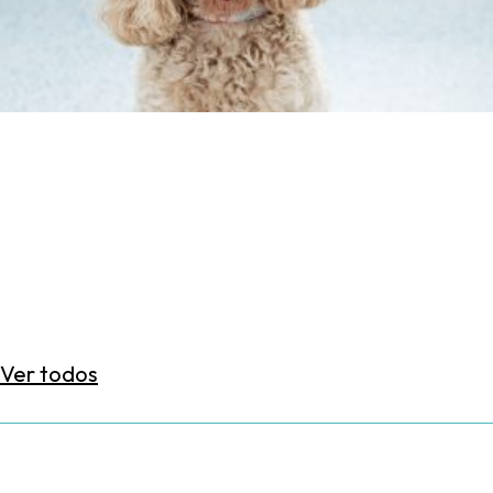
Ver todos