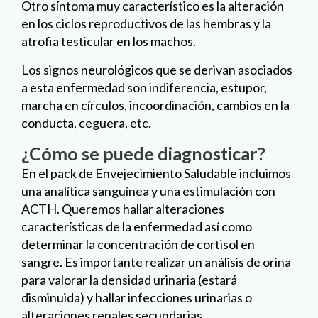
Otro síntoma muy característico es la alteración
en los ciclos reproductivos de las hembras y la
atrofia testicular en los machos.
Los signos neurológicos que se derivan asociados
a esta enfermedad son indiferencia, estupor,
marcha en círculos, incoordinación, cambios en la
conducta, ceguera, etc.
¿Cómo se puede diagnosticar?
En el pack de Envejecimiento Saludable incluimos
una analítica sanguínea y una estimulación con
ACTH. Queremos hallar alteraciones
características de la enfermedad así como
determinar la concentración de cortisol en
sangre. Es importante realizar un análisis de orina
para valorar la densidad urinaria (estará
disminuida) y hallar infecciones urinarias o
alteraciones renales secundarias.