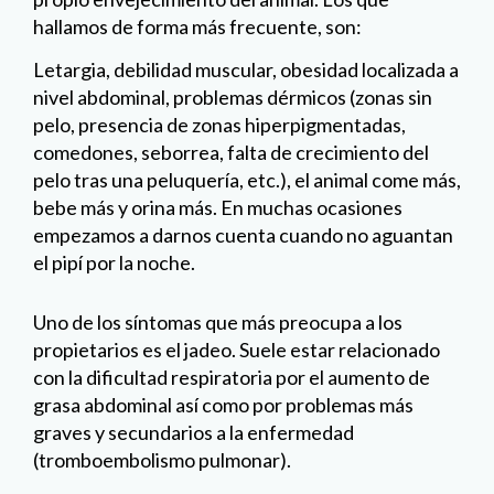
hallamos de forma más frecuente, son:
Letargia, debilidad muscular, obesidad localizada a
nivel abdominal, problemas dérmicos (zonas sin
pelo, presencia de zonas hiperpigmentadas,
comedones, seborrea, falta de crecimiento del
pelo tras una peluquería, etc.), el animal come más,
bebe más y orina más. En muchas ocasiones
empezamos a darnos cuenta cuando no aguantan
el pipí por la noche.
Uno de los síntomas que más preocupa a los
propietarios es el jadeo. Suele estar relacionado
con la dificultad respiratoria por el aumento de
grasa abdominal así como por problemas más
graves y secundarios a la enfermedad
(tromboembolismo pulmonar).