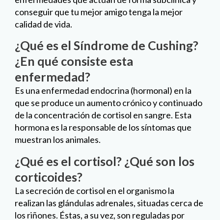
conseguir que tu mejor amigo tenga la mejor
calidad de vida.
¿Qué es el Síndrome de Cushing?
¿En qué consiste esta
enfermedad?
Es una enfermedad endocrina (hormonal) en la
que se produce un aumento crónico y continuado
de la concentración de cortisol en sangre. Esta
hormona es la responsable de los síntomas que
muestran los animales.
¿Qué es el cortisol? ¿Qué son los
corticoides?
La secreción de cortisol en el organismo la
realizan las glándulas adrenales, situadas cerca de
los riñones. Éstas, a su vez, son reguladas por