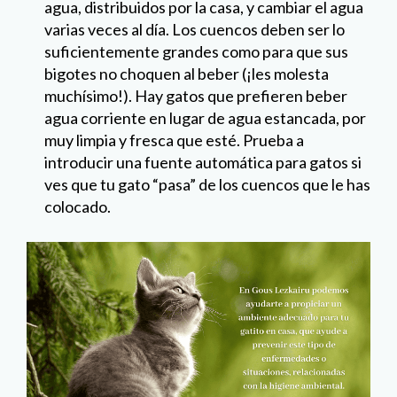
agua, distribuidos por la casa, y cambiar el agua
varias veces al día. Los cuencos deben ser lo
suficientemente grandes como para que sus
bigotes no choquen al beber (¡les molesta
muchísimo!). Hay gatos que prefieren beber
agua corriente en lugar de agua estancada, por
muy limpia y fresca que esté. Prueba a
introducir una fuente automática para gatos si
ves que tu gato “pasa” de los cuencos que le has
colocado.