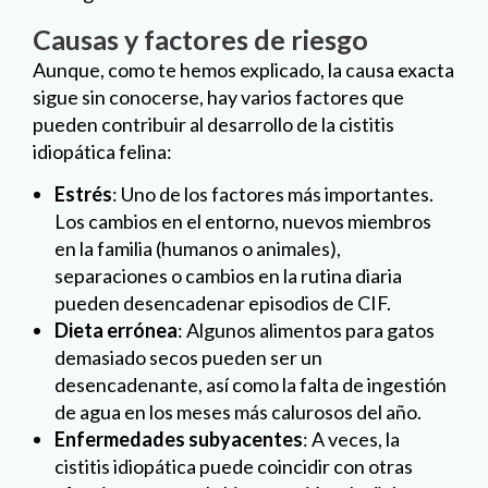
Causas y factores de riesgo
Aunque, como te hemos explicado, la causa exacta
sigue sin conocerse, hay varios factores que
pueden contribuir al desarrollo de la cistitis
idiopática felina:
Estrés
: Uno de los factores más importantes.
Los cambios en el entorno, nuevos miembros
en la familia (humanos o animales),
separaciones o cambios en la rutina diaria
pueden desencadenar episodios de CIF.
Dieta errónea
: Algunos alimentos para gatos
demasiado secos pueden ser un
desencadenante, así como la falta de ingestión
de agua en los meses más calurosos del año.
Enfermedades subyacentes
: A veces, la
cistitis idiopática puede coincidir con otras