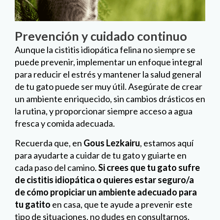
Prevención y cuidado continuo
Aunque la cistitis idiopática felina no siempre se
puede prevenir, implementar un enfoque integral
para reducir el estrés y mantener la salud general
de tu gato puede ser muy útil. Asegúrate de crear
un ambiente enriquecido, sin cambios drásticos en
la rutina, y proporcionar siempre acceso a agua
fresca y comida adecuada.
Recuerda que, en
Gous Lezkairu
, estamos aquí
para ayudarte a cuidar de tu gato y guiarte en
cada paso del camino.
Si crees que tu gato sufre
de cistitis idiopática o quieres estar seguro/a
de cómo propiciar un ambiente adecuado para
tu gatito
en casa, que te ayude a prevenir este
tipo de situaciones, no dudes en consultarnos.