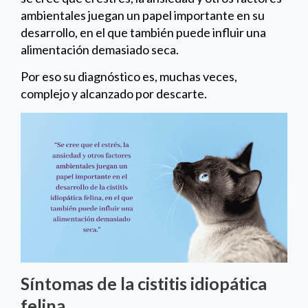
ambientales juegan un papel importante en su
desarrollo, en el que también puede influir una
alimentación demasiado seca.
Por eso su diagnóstico es, muchas veces,
complejo y alcanzado por descarte.
Síntomas de la cistitis idiopática
felina