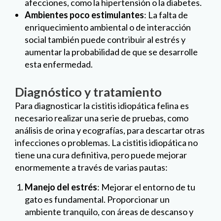
afecciones, como la hipertensión o la diabetes.
Ambientes poco estimulantes
: La falta de
enriquecimiento ambiental o de interacción
social también puede contribuir al estrés y
aumentar la probabilidad de que se desarrolle
esta enfermedad.
Diagnóstico y tratamiento
Para diagnosticar la cistitis idiopática felina es
necesario realizar una serie de pruebas, como
análisis de orina y ecografías, para descartar otras
infecciones o problemas. La cistitis idiopática no
tiene una cura definitiva, pero puede mejorar
enormemente a través de varias pautas:
Manejo del estrés
: Mejorar el entorno de tu
gato es fundamental. Proporcionar un
ambiente tranquilo, con áreas de descanso y