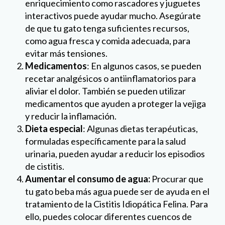
enriquecimiento como rascadores y juguetes
interactivos puede ayudar mucho. Asegúrate
de que tu gato tenga suficientes recursos,
como agua fresca y comida adecuada, para
evitar más tensiones.
Medicamentos
: En algunos casos, se pueden
recetar analgésicos o antiinflamatorios para
aliviar el dolor. También se pueden utilizar
medicamentos que ayuden a proteger la vejiga
y reducir la inflamación.
Dieta especial
: Algunas dietas terapéuticas,
formuladas específicamente para la salud
urinaria, pueden ayudar a reducir los episodios
de cistitis.
Aumentar el consumo de agua:
Procurar que
tu gato beba más agua puede ser de ayuda en el
tratamiento de la Cistitis Idiopática Felina. Para
ello, puedes colocar diferentes cuencos de