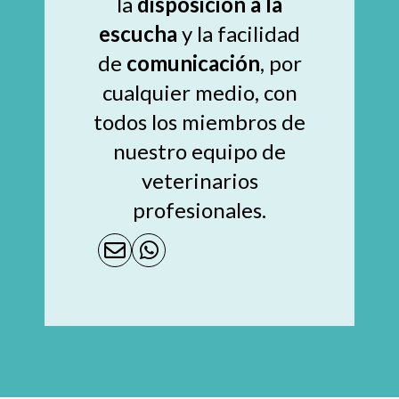
la
disposición a la
escucha
y la facilidad
de
comunicación
, por
cualquier medio, con
todos los miembros de
nuestro equipo de
veterinarios
profesionales.