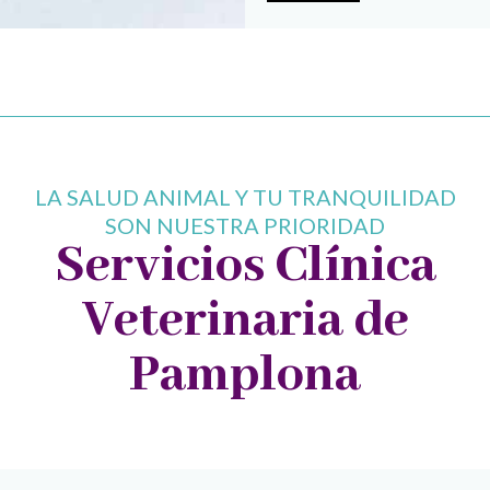
LA SALUD ANIMAL Y TU TRANQUILIDAD
SON NUESTRA PRIORIDAD
Servicios Clínica
Veterinaria de
Pamplona​