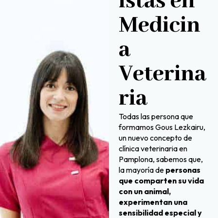
istas en
Medicin
a
Veterina
ria
Todas las persona que
formamos Gous Lezkairu,
un nuevo concepto de
clínica veterinaria en
Pamplona, sabemos que,
la mayoría de
personas
que comparten su vida
con un animal,
experimentan una
sensibilidad especial y