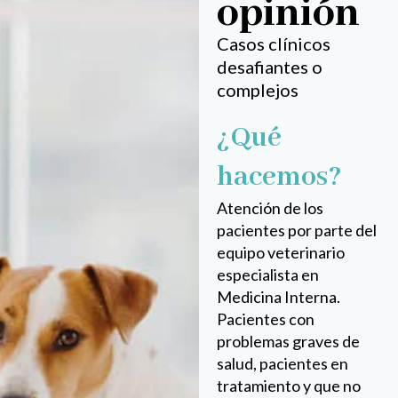
opinión
Casos clínicos
desafiantes o
complejos
¿Qué
hacemos?
Atención de los
pacientes por parte del
equipo veterinario
especialista en
Medicina Interna.
Pacientes con
problemas graves de
salud, pacientes en
tratamiento y que no