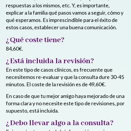
respuestas a los mismos, etc. Y, es importante,
explicar a la familia qué pasos vamos a seguir, cómo y
qué esperamos. Es imprescindible para el éxito de
estos casos, establecer una buena comunicación.
¿Qué coste tiene?
84,60€.
¿Está incluida la revisión?
En este tipo de casos clínicos, es frecuente que
necesitemos re-evaluar y que la consulta dure 30-45
minutos. El coste de la revisión es de 49,60€.
En caso de que tu mejor amigo haya mejorado de una
forma clara y no necesite este tipo de revisiones, por
supuesto, está incluida.
¿Debo llevar algo a la consulta?