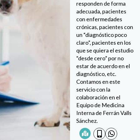
responden de forma
adecuada, pacientes
con enfermedades
crónicas, pacientes con
un “diagnóstico poco
claro”, pacientes en los
que se quiera el estudio
“desde cero” por no
estar de acuerdo en el
diagnóstico, etc.
Contamos en este
servicio con la
colaboración en el
Equipo de Medicina
Interna de Ferrán Valls
Sánchez.