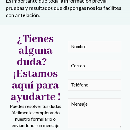
Es importante que toda la información previa,
pruebas y resultados que dispongas nos los facilites
con antelación.
¿Tienes
alguna
duda?
¡Estamos
aquí para
ayudarte !
Puedes resolver tus dudas
fácilmente completando
nuestro formulario o
enviándonos un mensaje