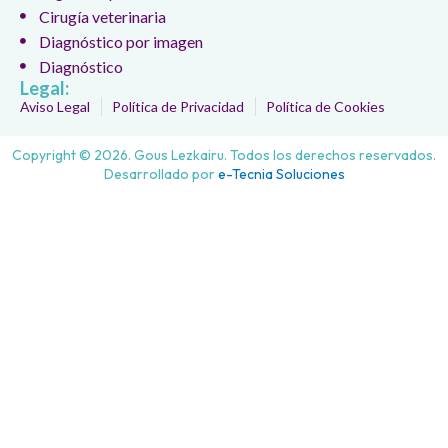
Cirugía veterinaria
Diagnóstico por imagen
Diagnóstico
Legal:
Aviso Legal
Política de Privacidad
Política de Cookies
Copyright © 2026. Gous Lezkairu. Todos los derechos reservados.
Desarrollado por
e-Tecnia Soluciones