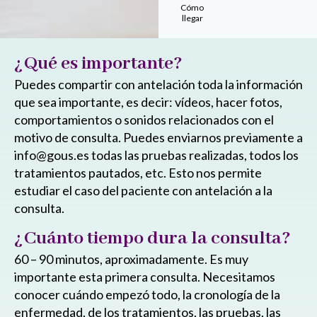
Cómo
llegar
¿Qué es importante?
Puedes compartir con antelación toda la información
que sea importante, es decir: vídeos, hacer fotos,
comportamientos o sonidos relacionados con el
motivo de consulta. Puedes enviarnos previamente a
info@gous.es todas las pruebas realizadas, todos los
tratamientos pautados, etc. Esto nos permite
estudiar el caso del paciente con antelación a la
consulta.
¿Cuánto tiempo dura la consulta?
60 – 90 minutos, aproximadamente. Es muy
importante esta primera consulta. Necesitamos
conocer cuándo empezó todo, la cronología de la
enfermedad, de los tratamientos, las pruebas, las