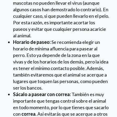
mascotas no pueden llevar el virus (aunque
algunos casos han demostrado lo contrario). En
cualquier caso, si que pueden llevarlo en el pelo.
Por esta razón, es importante acortar los
paseos y evitar que cualquier persona acaricie
al animal.
Horario de paseo:
Se recomienda elegir un
horario de mínima afluencia para pasear al
perro. Esto ya depende de la zona en la que
vivas y de los horarios de los demás, pero la idea
es tener el mínimo contacto posible. Además,
también evitaremos que el animal se acerque a
lugares que toquen las personas, como pueden
ser los bancos.
Sácalo a pasear con correa:
También es muy
importante que tengas control sobre el animal
en todo momento, por lo que tienes que sacarlo
con
correa
. Así evitarás que se acerque a otros