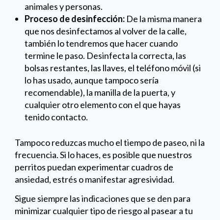
animales y personas.
Proceso de desinfección:
De la misma manera
que nos desinfectamos al volver de la calle,
también lo tendremos que hacer cuando
termine le paso. Desinfecta la correcta, las
bolsas restantes, las llaves, el teléfono móvil (si
lo has usado, aunque tampoco sería
recomendable), la manilla de la puerta, y
cualquier otro elemento con el que hayas
tenido contacto.
Tampoco reduzcas mucho el tiempo de paseo, ni la
frecuencia. Si lo haces, es posible que nuestros
perritos puedan experimentar cuadros de
ansiedad, estrés o manifestar agresividad.
Sigue siempre las indicaciones que se den para
minimizar cualquier tipo de riesgo al pasear a tu