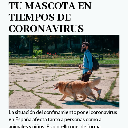
TU MASCOTA EN
TIEMPOS DE
CORONAVIRUS
La situación del confinamiento por el coronavirus
en España afecta tanto a personas como a
animales y niños. Es por ello que, de forma