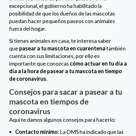
excepcional, el gobierno ha habilitado la
posibilidad de que los dueños de las mascotas
puedan hacer pequeños paseos con animales
fuera del hogar.
Si tienes animales en casa, te interesa saber
que
pasear a tu mascota en cuarentena
también
cuenta con sus limitaciones, por ello es
importante que conozcas
cómo actuar en tu día a
día a la hora de pasear a tu mascota en tiempo
de coronavirus.
Consejos para sacar a pasear a tu
mascota en tiempos de
coronavirus
Aquí te damos algunos consejos para hacerlo:
Contacto mínimo:
La OMS ha indicado que las