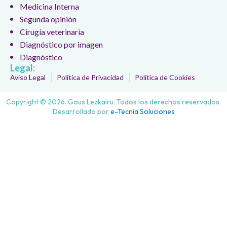
Medicina Interna
Segunda opinión
Cirugía veterinaria
Diagnóstico por imagen
Diagnóstico
Legal:
Aviso Legal
Política de Privacidad
Política de Cookies
Copyright © 2026. Gous Lezkairu. Todos los derechos reservados.
Desarrollado por
e-Tecnia Soluciones