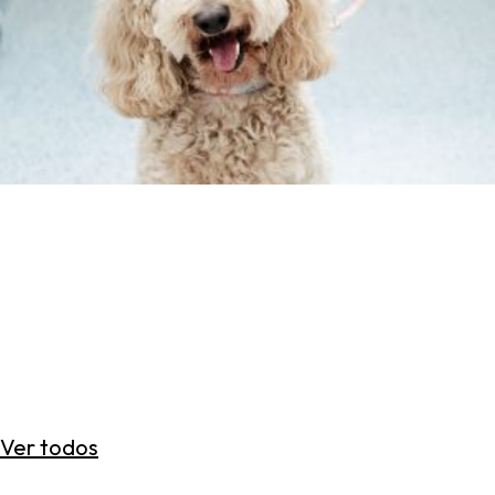
Ver todos