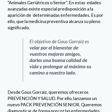
“Animales Geriátricos o Senior”. En estas edades
avanzadas existe especial predisposición a la
aparición de determinadas enfermedades. Es por
ello, que la medicina preventiva alcanza su pleno
significado.
El objetivo de Gous Gorraiz es
velar por el bienestar de
vuestros mejores amigos,
darles una buena calidad de
vida y prolongar al máximo su
camino a nuestro lado.
Desde Gous Gorraiz, queremos ofreceros
PREVENCIÓN Y SALUD. Por ello, lanzamos un
nuevo PACK PREVENCIÓN SENIOR. Queremos
diagnosticar de forma precoz las enfermedades