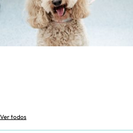
Ver todos