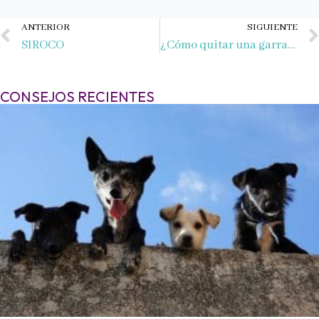
Ant
ANTERIOR
SIGUIENTE
SIROCO
¿Cómo quitar una garrapata?
CONSEJOS RECIENTES