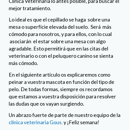
Clínica Veterinaria lo antes posible, para buscar el
mejor tratamiento.
Lo ideal es que el cepillado se haga sobre una
mesa o superfície elevada del suelo. Será más
cómodo para nosotros, y para ellos, con lo cual
asociarán el estar sobre una mesa con algo
agradable. Esto permitirá que en las citas del
veterinario o con el peluquero canino se sienta
más cómodo.
En el siguiente artículo os explicaremos como
peinar a vuestra mascota en función del tipo de
pelo. De todas formas, siempre os recordamos
que estamos a vuestra disposición para resolver
las dudas que os vayan surgiendo.
Un abrazo fuerte de parte de nuestro equipo de la
clínica veterinaria Gous.
y ¡Feliz semana!