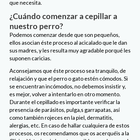
que necesita.
¿Cuándo comenzar a cepillar a
nuestro perro?
Podemos comenzar desde que son pequeños,
ellos asocian éste proceso al acicalado que le dan
sus madres, y les resulta muy agradable porqué les
suponen caricias.
Aconsejamos que éste proceso sea tranquilo, de
relajación y que el perro o gato estén cómodos. Si
se encuentran incómodos, no debemos insistir y,
es mejor, volver a intentarlo en otro momento.
Durante el cepillado es importante verificar la
presencia de parásitos, pulga,s garrapatas, así
como también rojeces en la piel, dermatitis,
alergias, etc. En caso de hallar cualquiera de estos
procesos, os recomendamos que os acerquéis a la