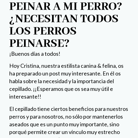
PEINAR A MI PERRO?
¿NECESITAN TODOS
LOS PERROS
PEINARSE?
¡Buenos días a todos!
Hoy Cristina, nuestra estilista canina & felina, os
ha preparado un post muy interesante. En él os
habla sobre la necesidad y la importancia del
cepillado. ¡¡Esperamos que os sea muy útil e
interesante!!
El cepillado tiene ciertos beneficios para nuestros
perros y para nosotros, no sólo por mantenerlos
aseados que es un punto muy importante, sino
porqué permite crear un vínculo muy estrecho