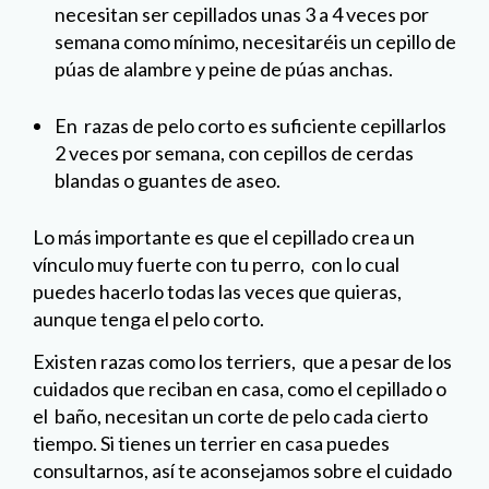
necesitan ser cepillados unas 3 a 4 veces por
semana como mínimo, necesitaréis un cepillo de
púas de alambre y peine de púas anchas.
En razas de pelo corto es suficiente cepillarlos
2 veces por semana, con cepillos de cerdas
blandas o guantes de aseo.
Lo más importante es que el cepillado crea un
vínculo muy fuerte con tu perro, con lo cual
puedes hacerlo todas las veces que quieras,
aunque tenga el pelo corto.
Existen razas como los terriers, que a pesar de los
cuidados que reciban en casa, como el cepillado o
el baño, necesitan un corte de pelo cada cierto
tiempo. Si tienes un terrier en casa puedes
consultarnos, así te aconsejamos sobre el cuidado