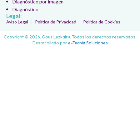
Diagnóstico por imagen
Diagnóstico
Legal:
Aviso Legal
Política de Privacidad
Política de Cookies
Copyright © 2026. Gous Lezkairu. Todos los derechos reservados.
Desarrollado por
e-Tecnia Soluciones