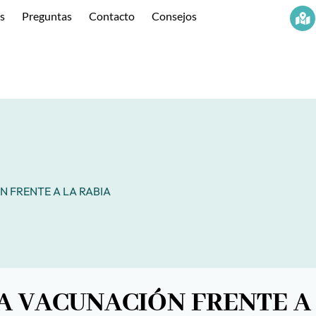
os
Preguntas
Contacto
Consejos
N FRENTE A LA RABIA
LA VACUNACIÓN FRENTE A