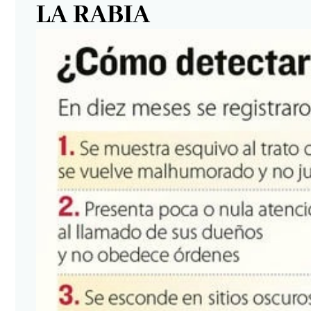
LA RABIA