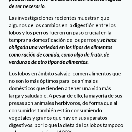
de ser necesario.
Las investigaciones recientes muestran que
algunos de los cambios en la digestión entre los
lobos y los perros fueron un paso crucial en la
temprana domesticación de los perros y
se hace
obligada una variedad en los tipos de alimentos
como ración de comida, como algo de fruta, de
verdura o de otro tipos de alimentos.
Los lobos en ámbito salvaje, comen alimentos que
no son lo más óptimos para los animales
domésticos que tienden a tener una vida más
larga y saludable. A pesar de ello, la mayoría de sus
presas son animales herbívoros, de forma que al
consumirlos también están consumiendo
vegetales y granos que hay en sus aparatos
digestivos, por lo que la dieta de los lobos tampoco