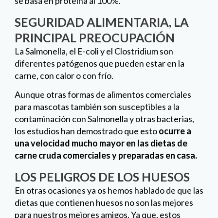
se basa en proteína al 100%.
SEGURIDAD ALIMENTARIA, LA
PRINCIPAL PREOCUPACIÓN
La Salmonella, el E-coli y el Clostridium son
diferentes patógenos que pueden estar en la
carne, con calor o con frío.
Aunque otras formas de alimentos comerciales
para mascotas también son susceptibles a la
contaminación con Salmonella y otras bacterias,
los estudios han demostrado que esto
ocurre a
una velocidad mucho mayor en las dietas de
carne cruda comerciales y preparadas en casa.
LOS PELIGROS DE
LOS
HUESOS
En otras ocasiones ya os hemos hablado de que las
dietas que contienen huesos no son las mejores
para nuestros mejores amigos. Ya que, estos