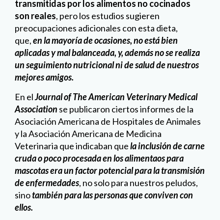
transmitidas por los alimentos no cocinados
son reales
, pero los estudios sugieren
preocupaciones adicionales con esta dieta,
que,
en la mayoría de ocasiones, no está bien
aplicadas y mal balanceada, y, además no se realiza
un seguimiento nutricional ni de salud de nuestros
mejores amigos.
En el
J
ournal of The American Veterinary Medical
Association
se publicaron ciertos informes de la
Asociación Americana de Hospitales de Animales
y la Asociación Americana de Medicina
Veterinaria que indicaban que
la inclusión de carne
cruda o poco procesada en los alimentaos para
mascotas era un factor potencial para la transmisión
de enfermedades
, no solo para nuestros peludos,
sino
también para las personas que conviven con
ellos.