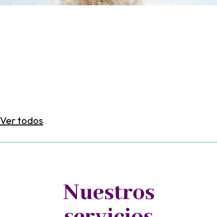
Ver todos
Nuestros