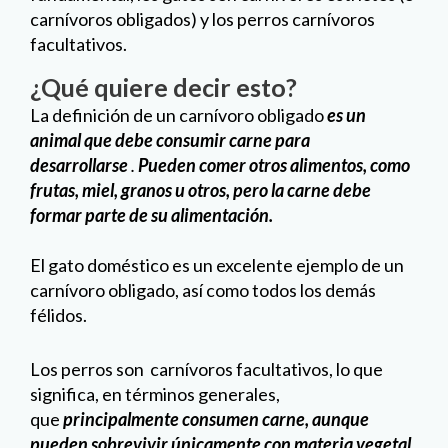
carnívoros obligados) y los perros carnívoros
facultativos.
¿Qué quiere decir esto?
La definición de un carnívoro obligado
es un
animal que debe consumir carne para
desarrollarse
.
Pueden comer otros alimentos, como
frutas, miel, granos u otros, pero la carne debe
formar parte de su alimentación.
El gato doméstico es un excelente ejemplo de un
carnívoro obligado, así como todos los demás
félidos.
Los perros son carnívoros facultativos, lo que
significa, en términos generales,
que
principalmente consumen carne, aunque
pueden sobrevivir únicamente con materia vegetal