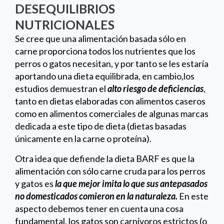
DESEQUILIBRIOS
NUTRICIONALES
Se cree que una alimentación basada sólo en
carne proporciona todos los nutrientes que los
perros o gatos necesitan, y por tanto se les estaría
aportando una dieta equilibrada, en cambio,los
estudios demuestran el
alto riesgo de deficiencias
,
tanto en dietas elaboradas con alimentos caseros
como en alimentos comerciales de algunas marcas
dedicada a este tipo de dieta (dietas basadas
únicamente en la carne o proteína).
Otra idea que defiende la dieta BARF es que la
alimentación con sólo carne cruda para los perros
y gatos es
la que mejor imita lo que sus antepasados
no domesticados comieron en la naturaleza.
En este
aspecto debemos tener en cuenta una cosa
fundamental, los gatos son carnívoros estrictos (o