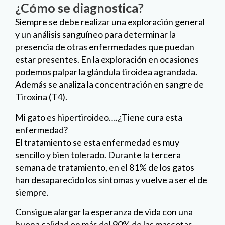
¿Cómo se diagnostica?
Siempre se debe realizar una exploración general
y un análisis sanguíneo para determinar la
presencia de otras enfermedades que puedan
estar presentes. En la exploración en ocasiones
podemos palpar la glándula tiroidea agrandada.
Además se analiza la concentración en sangre de
Tiroxina (T4).
Mi gato es hipertiroideo….¿Tiene cura esta
enfermedad?
El tratamiento se esta enfermedad es muy
sencillo y bien tolerado. Durante la tercera
semana de tratamiento, en el 81% de los gatos
han desaparecido los síntomas y vuelve a ser el de
siempre.
Consigue alargar la esperanza de vida con una
buena calidad en más del 90% de las mascotas