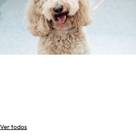
Ver todos