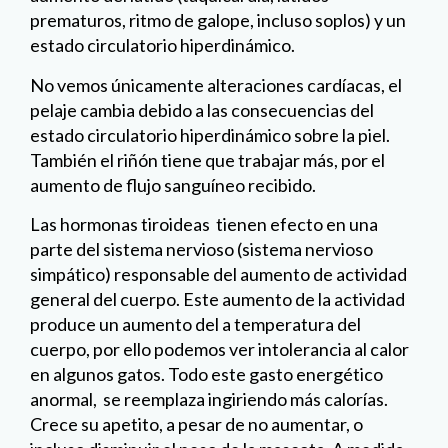
prematuros, ritmo de galope, incluso soplos) y un
estado circulatorio hiperdinámico.
No vemos únicamente alteraciones cardíacas, el
pelaje cambia debido a las consecuencias del
estado circulatorio hiperdinámico sobre la piel.
También el riñón tiene que trabajar más, por el
aumento de flujo sanguíneo recibido.
Las hormonas tiroideas tienen efecto en una
parte del sistema nervioso (sistema nervioso
simpático) responsable del aumento de actividad
general del cuerpo. Este aumento de la actividad
produce un aumento del a temperatura del
cuerpo, por ello podemos ver intolerancia al calor
en algunos gatos. Todo este gasto energético
anormal, se reemplaza ingiriendo más calorías.
Crece su apetito, a pesar de no aumentar, o