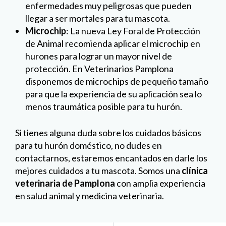
enfermedades muy peligrosas que pueden
llegar a ser mortales para tu mascota.
Microchip
: La nueva Ley Foral de Protección
de Animal recomienda aplicar el microchip en
hurones para lograr un mayor nivel de
protección. En Veterinarios Pamplona
disponemos de microchips de pequeño tamaño
para que la experiencia de su aplicación sea lo
menos traumática posible para tu hurón.
Si tienes alguna duda sobre los cuidados básicos
para tu hurón doméstico, no dudes en
contactarnos, estaremos encantados en darle los
mejores cuidados a tu mascota. Somos una
clínica
veterinaria de Pamplona
con amplia experiencia
en salud animal y medicina veterinaria.