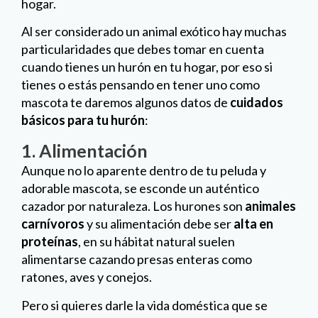
hogar.
Al ser considerado un animal exótico hay muchas
particularidades que debes tomar en cuenta
cuando tienes un hurón en tu hogar, por eso si
tienes o estás pensando en tener uno como
mascota te daremos algunos datos de
cuidados
básicos para tu hurón
:
1. Alimentación
Aunque no lo aparente dentro de tu peluda y
adorable mascota, se esconde un auténtico
cazador por naturaleza. Los hurones son
animales
carnívoros
y su alimentación debe ser
alta en
proteínas
, en su hábitat natural suelen
alimentarse cazando presas enteras como
ratones, aves y conejos.
Pero si quieres darle la vida doméstica que se