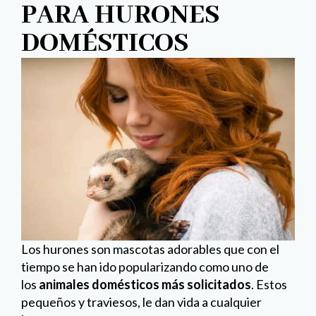
PARA HURONES
DOMÉSTICOS
Los hurones son mascotas adorables que con el
tiempo se han ido popularizando como uno de
los
animales domésticos más solicitados
. Estos
pequeños y traviesos, le dan vida a cualquier