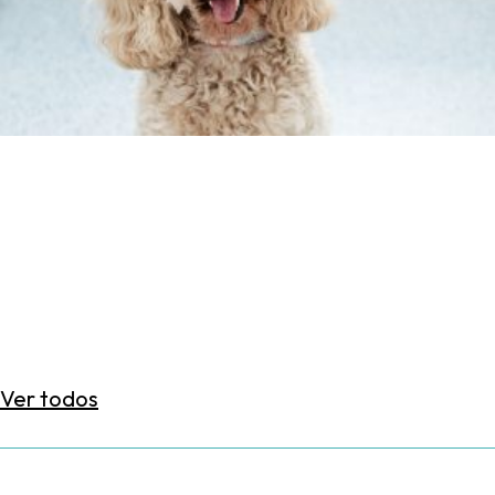
Ver todos