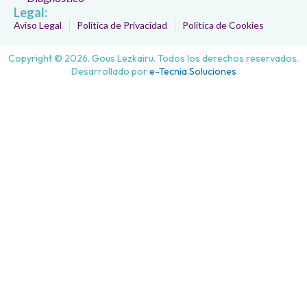
Legal:
Aviso Legal
Política de Privacidad
Política de Cookies
Copyright © 2026. Gous Lezkairu. Todos los derechos reservados.
Desarrollado por
e-Tecnia Soluciones