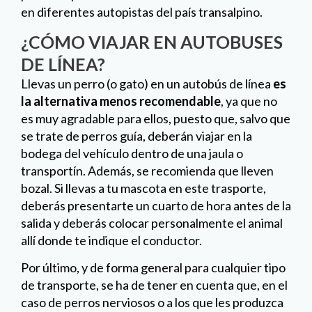
en diferentes autopistas del país transalpino.
¿CÓMO VIAJAR EN AUTOBUSES
DE LÍNEA?
Llevas un perro (o gato) en un autobús de línea
es
la alternativa menos recomendable
, ya que no
es muy agradable para ellos, puesto que, salvo que
se trate de perros guía, deberán viajar en la
bodega del vehículo dentro de una jaula o
transportín. Además, se recomienda que lleven
bozal. Si llevas a tu mascota en este trasporte,
deberás presentarte un cuarto de hora antes de la
salida y deberás colocar personalmente el animal
allí donde te indique el conductor.
Por último, y de forma general para cualquier tipo
de transporte, se ha de tener en cuenta que, en el
caso de perros nerviosos o a los que les produzca