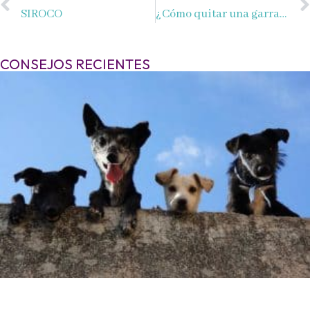
SIROCO
¿Cómo quitar una garrapata?
CONSEJOS RECIENTES