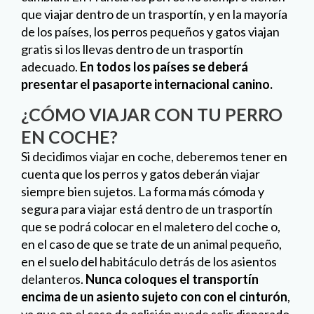
que viajar dentro de un trasportín, y en la mayoría
de los países, los perros pequeños y gatos viajan
gratis si los llevas dentro de un trasportín
adecuado.
En todos los países se deberá
presentar el pasaporte internacional canino.
¿CÓMO VIAJAR CON TU PERRO
EN COCHE?
Si decidimos viajar en coche, deberemos tener en
cuenta que los perros y gatos deberán viajar
siempre bien sujetos. La forma más cómoda y
segura para viajar está dentro de un trasportín
que se podrá colocar en el maletero del coche o,
en el caso de que se trate de un animal pequeño,
en el suelo del habitáculo detrás de los asientos
delanteros.
Nunca coloques el transportín
encima de un asiento sujeto con con el cinturón
,