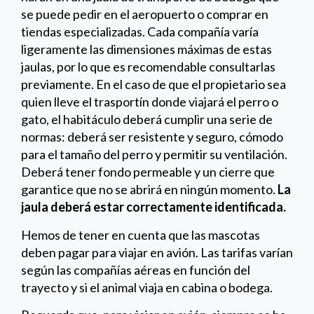
se puede pedir en el aeropuerto o comprar en
tiendas especializadas. Cada compañía varía
ligeramente las dimensiones máximas de estas
jaulas, por lo que es recomendable consultarlas
previamente. En el caso de que el propietario sea
quien lleve el trasportín donde viajará el perro o
gato, el habitáculo deberá cumplir una serie de
normas: deberá ser resistente y seguro, cómodo
para el tamaño del perro y permitir su ventilación.
Deberá tener fondo permeable y un cierre que
garantice que no se abrirá en ningún momento.
La
jaula deberá estar correctamente identificada.
Hemos de tener en cuenta que las mascotas
deben pagar para viajar en avión. Las tarifas varían
según las compañías aéreas en función del
trayecto y si el animal viaja en cabina o bodega.