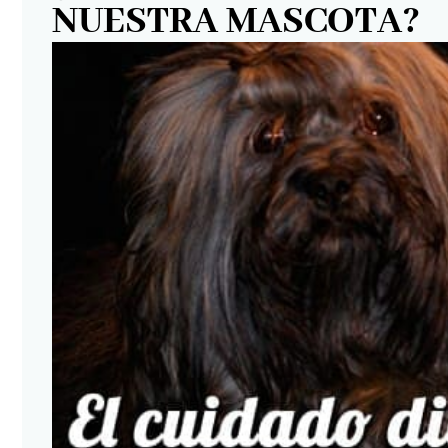
NUESTRA MASCOTA?