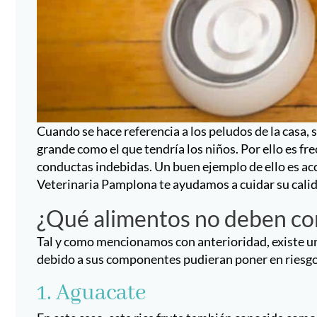
Cuando se hace referencia a los peludos de la casa,
grande como el que tendría los niños. Por ello es f
conductas indebidas. Un buen ejemplo de ello es ac
Veterinaria Pamplona te ayudamos a cuidar su calid
¿Qué alimentos no deben co
Tal y como mencionamos con anterioridad, existe un
debido a sus componentes pudieran poner en riesgo
1. Aguacate