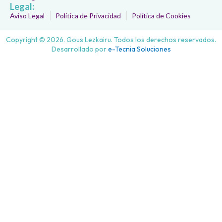
Legal:
Aviso Legal
Política de Privacidad
Política de Cookies
Copyright © 2026. Gous Lezkairu. Todos los derechos reservados.
Desarrollado por
e-Tecnia Soluciones