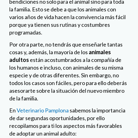
bendiciones no solo para el animal sino para toda
la familia. Esto se debe a que los animales con
varios años de vida hacen la convivencia más fácil
porque ya tienen sus rutinas y costumbres
programadas.
Por otra parte, no tendrás que enseñarle tantas
cosas y, además, la mayoría de los
animales
adultos
están acostumbrados a la compañía de
los humanos e incluso, con animales de su misma
especie y de otras diferentes. Sin embargo, no
todos los casos son fáciles, pero para ello deberás
asesorarte sobre la situación del nuevo miembro
de la familia.
En
Veterinario Pamplona
sabemos la importancia
de dar segundas oportunidades, por ello
recopilamos para ti los aspectos más favorables
de adoptar un animal adulto: