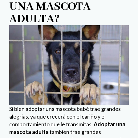
UNA MASCOTA
ADULTA?
Si bien adoptar una mascota bebé trae grandes
alegrías, ya que crecerá con el cariño y el
comportamiento que le transmitas.
Adoptar una
mascota adulta
también trae grandes