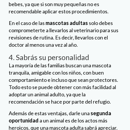
bebes, ya que si son muy pequeñas no es
recomendable aplicar estos procedimientos.
En el caso de las
mascotas adultas
solo debes
comprometerte a llevarlos al veterinario para sus
revisiones de rutina. Es decir, llevarlos con el
doctor al menos una vez al año.
4. Sabrás su personalidad
La mayoría de las familias buscan una mascota
tranquila, amigable con los niños, con buen
comportamiento e incluso que sean protectores.
Todo esto se puede obtener con más facilidad al
adoptar un animal adulto, ya que la
recomendación se hace por parte del refugio.
Además de estas ventajas, darle una
segunda
oportunidad
a un animal es de los actos más
heroicos, que una mascota adulta sabrá apreciar.