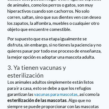
de animales, como los perros o gatos, son muy
hiperactivos cuando son cachorros. No solo
corren, saltan, sino que sus dientes ven con deseo
los zapatos, la alfombra, muebles o cualquier otro
objeto que encuentre comestible.
Por supuesto que esa etapa igualmente se
disfruta, sin embargo, si no tienes la paciencia y no
quieres pasar por todo ese proceso de enseñanza,
la mejor opción es adoptar una mascota adulta.
3. Ya tienen vacunas y
esterilización
Los animales adultos simplemente están listos
para ir a casa, esto se debe a que los refugios
garantizan las
vacunas para mascotas
, así como la
esterilización de las mascotas
. Algo que no
siempre se puede proporcionar con las mascotas