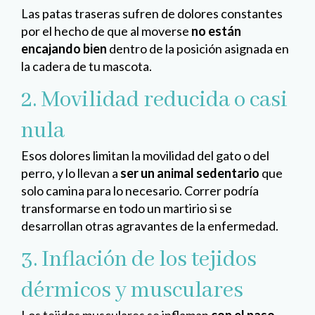
Las patas traseras sufren de dolores constantes
por el hecho de que al moverse
no están
encajando bien
dentro de la posición asignada en
la cadera de tu mascota.
2. Movilidad reducida o casi
nula
Esos dolores limitan la movilidad del gato o del
perro, y lo llevan a
ser un animal sedentario
que
solo camina para lo necesario. Correr podría
transformarse en todo un martirio si se
desarrollan otras agravantes de la enfermedad.
3. Inflación de los tejidos
dérmicos y musculares