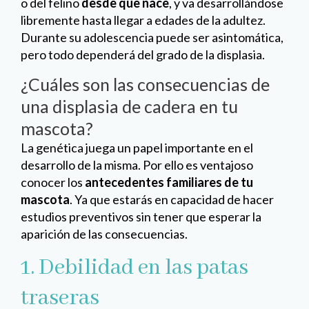
o del felino
desde que nace
, y va desarrollándose
libremente hasta llegar a edades de la adultez.
Durante su adolescencia puede ser asintomática,
pero todo dependerá del grado de la displasia.
¿Cuáles son las consecuencias de
una displasia de cadera en tu
mascota?
La genética juega un papel importante en el
desarrollo de la misma. Por ello es ventajoso
conocer los
antecedentes familiares de tu
mascota
. Ya que estarás en capacidad de hacer
estudios preventivos sin tener que esperar la
aparición de las consecuencias.
1. Debilidad en las patas
traseras