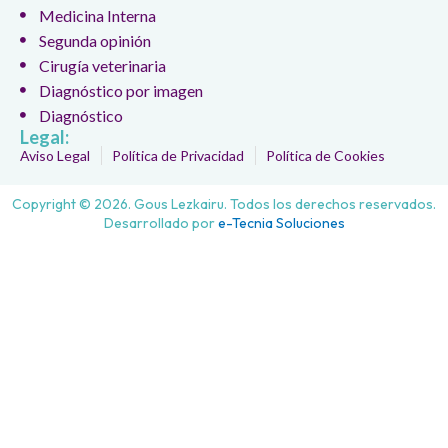
Medicina Interna
Segunda opinión
Cirugía veterinaria
Diagnóstico por imagen
Diagnóstico
Legal:
Aviso Legal
Política de Privacidad
Política de Cookies
Copyright © 2026. Gous Lezkairu. Todos los derechos reservados.
Desarrollado por
e-Tecnia Soluciones