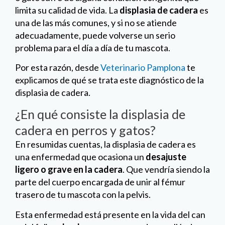
limita su calidad de vida. La
displasia de cadera
es
una de las más comunes, y si no se atiende
adecuadamente, puede volverse un serio
problema para el día a día de tu mascota.
Por esta razón, desde
Veterinario Pamplona
te
explicamos de qué se trata este diagnóstico de la
displasia de cadera.
¿En qué consiste la displasia de
cadera en perros y gatos?
En resumidas cuentas, la displasia de cadera es
una enfermedad que ocasiona un
desajuste
ligero o grave en la cadera
. Que vendría siendo la
parte del cuerpo encargada de unir al fémur
trasero de tu mascota con la pelvis.
Esta enfermedad está presente en la vida del can