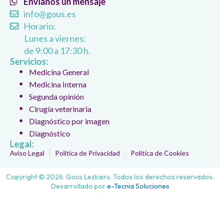
Envianos un mensaje
info@gous.es
Horario:
Lunes a viernes:
de 9:00 a 17:30 h.
Servicios:
Medicina General
Medicina Interna
Segunda opinión
Cirugía veterinaria
Diagnóstico por imagen
Diagnóstico
Legal:
Aviso Legal
Política de Privacidad
Política de Cookies
Copyright © 2026. Gous Lezkairu. Todos los derechos reservados.
Desarrollado por
e-Tecnia Soluciones