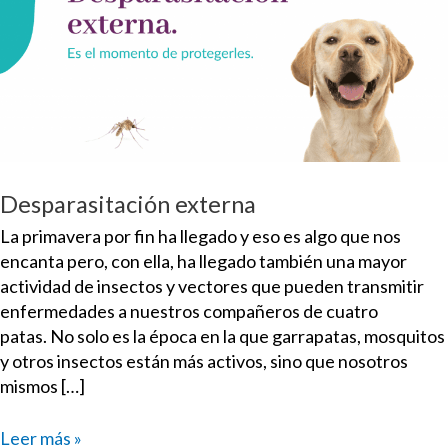
Desparasitación externa
La primavera por fin ha llegado y eso es algo que nos
encanta pero, con ella, ha llegado también una mayor
actividad de insectos y vectores que pueden transmitir
enfermedades a nuestros compañeros de cuatro
patas. No solo es la época en la que garrapatas, mosquitos
y otros insectos están más activos, sino que nosotros
mismos […]
Leer más »